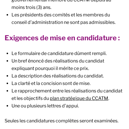
moins trois (3) ans.
Les présidents des comités et les membres du
conseil d’administration ne sont pas admissibles.
Exigences de mise en candidature :
Le formulaire de candidature dûment rempli.
Un bref énoncé des réalisations du candidat
expliquant pourquoi il mérite ce prix.
La description des réalisations du candidat.
La clarté et la concision sont de mise.
Le rapprochement entre les réalisations du candidat
et les objectifs du
plan stratégique du CCATM
.
Une ou plusieurs lettres d’appui.
Seules les candidatures complètes seront examinées.