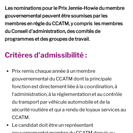
Les nominations pour le Prix Jennie-Howie du membre
gouvernemental peuvent être soumises par les
membres en règle du CCATM, y compris les membres
du Conseil d'administration, des comités de
programmes et des groupes de travail.
Critères d’admissibilité :
Prix remis chaque année à un membre
gouvernemental du CCATM dont la principale
fonction est directement liée à la coordination, à
l’administration, à la réglementation et au contrôle
du transport par véhicule automobile et de la
sécurité routière et qui a rendu de loyaux services au
CCATM.
Le candidat doit être un représentant
gouvernemental membre du CCATM depuis au