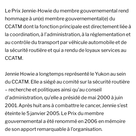
Le Prix Jennie-Howie du membre gouvernemental rend
hommage à un(e) membre gouvernemental(e) du
CCATM dont la fonction principale est directement liée à
la coordination, à l’administration, à la réglementation et
au contrôle du transport par véhicule automobile et de
la sécurité routière et qui a rendu de loyaux services au
CCATM.
Jennie Howie a longtemps représenté le Yukon au sein
du CCATM. Elle a siégé au comité sur la sécurité routière
– recherche et politiques ainsi qu’au conseil
d’administration, qu’elle a présidé de mai 2000 à juin
2001. Après huit ans à combattre le cancer, Jennie s’est
éteinte le 5 janvier 2005. Le Prix du membre
gouvernemental a été renommé en 2006 en mémoire
de son apport remarquable à l’organisation.