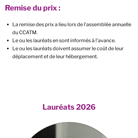
Remise du prix :
La remise des prix a lieu lors de l’assemblée annuelle
du CCATM.
Le ou les lauréats en sont informés à l’avance.
Le ou les lauréats doivent assumer le coût de leur
déplacement et de leur hébergement.
Lauréats 2026