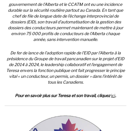
gouvernement de l’Alberta et le CCATM ont eu une incidence
durable sur la sécurité routière partout au Canada. En tant que
chef de file de longue date de l’échange interprovincial de
dossiers (EID), son travail d’automatisation de la gestion des
dossiers des conducteurs permet maintenant de mettre à jour
environ 75 000 profils de conducteurs de l’Alberta chaque
année, sans intervention manuelle.
De fer de lance de l’adoption rapide de l’EID par l’Alberta à la
présidence du Groupe de travail pancanadien sur le projet d’EID
de 2014 à 2024, le leadership collaboratif et l’engagement de
Teresa envers la fonction publique ont fait progresser le principe
vital « un conducteur, un permis, un dossier » dans l’intérêt de
tous les Canadiens.
Pour en savoir plus sur Teresa et son travail, cliquez
ici
.