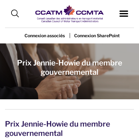
|
Connexion associés
Connexion SharePoint
Prix Jennie-Howie du membre
gouvernemental
Prix Jennie-Howie du membre
gouvernemental