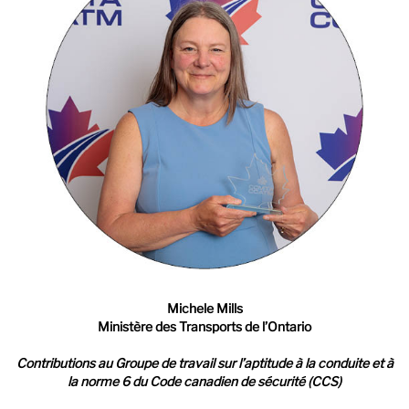
Michele Mills
Ministère des Transports de l’Ontario
Contributions au Groupe de travail sur l’aptitude à la conduite et à
la norme 6 du Code canadien de sécurité (CCS)