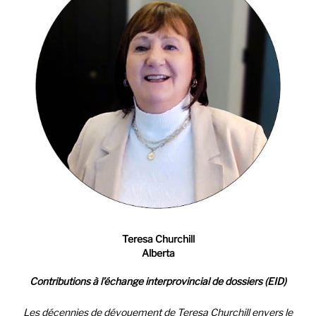
Teresa Churchill
Alberta
Contributions à l’échange interprovincial de dossiers (EID)
Les décennies de dévouement de Teresa Churchill envers le