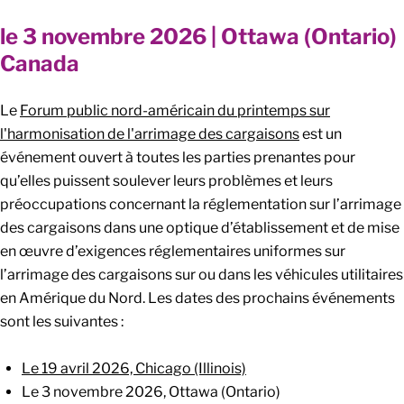
le 3 novembre 2026 | Ottawa (Ontario)
Canada
Le
Forum public nord-américain du printemps sur
l'harmonisation de l'arrimage des cargaisons
est un
événement ouvert à toutes les parties prenantes pour
qu’elles puissent soulever leurs problèmes et leurs
préoccupations concernant la réglementation sur l’arrimage
des cargaisons dans une optique d’établissement et de mise
en œuvre d’exigences réglementaires uniformes sur
l’arrimage des cargaisons sur ou dans les véhicules utilitaires
en Amérique du Nord. Les dates des prochains événements
sont les suivantes :
L
e 19
avril 2026, Chicago
(Illinois)
Le 3 novembre 2026, Ottawa (Ontario)