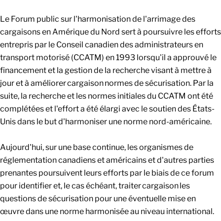
Le Forum public sur l'harmonisation de l'arrimage des
cargaisons en Amérique du Nord sert à poursuivre les efforts
entrepris par le Conseil canadien des administrateurs en
transport motorisé (CCATM) en 1993 lorsqu'il a approuvé le
financement et la gestion de la recherche visant à mettre à
jour et à améliorer cargaison normes de sécurisation. Par la
suite, la recherche et les normes initiales du CCATM ont été
complétées et l'effort a été élargi avec le soutien des États-
Unis dans le but d'harmoniser une norme nord-américaine.
Aujourd'hui, sur une base continue, les organismes de
réglementation canadiens et américains et d'autres parties
prenantes poursuivent leurs efforts par le biais de ce forum
pour identifier et, le cas échéant, traiter cargaison les
questions de sécurisation pour une éventuelle mise en
œuvre dans une norme harmonisée au niveau international.