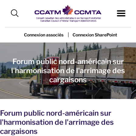
|
Connexion associés
Connexion SharePoint
Forum public nord-américain sur
l'harmonisation de l'arrimage des
cargaisons
Forum public nord-américain sur
l'harmonisation de l'arrimage des
cargaisons