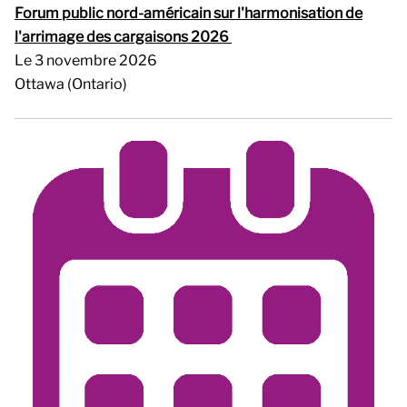
Forum public nord-américain sur l'harmonisation de
l'arrimage des cargaisons 2026
Le 3 novembre 2026
Ottawa (Ontario)