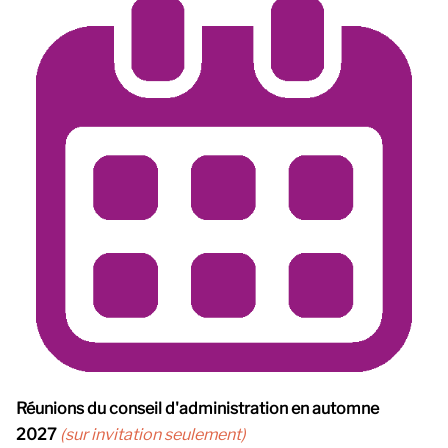
Réunions du conseil d'administration en automne
2027
(sur invitation seulement)