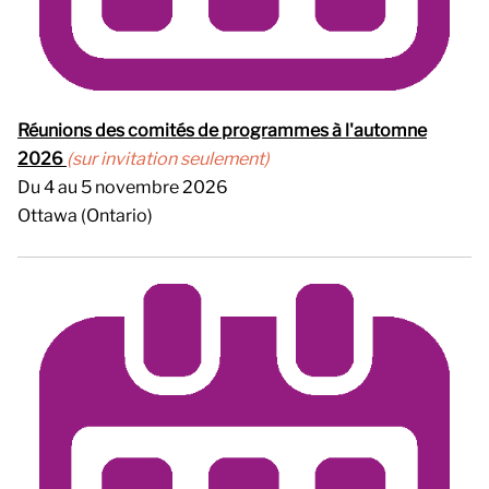
Réunions des comités de programmes à l'automne
2026
(sur invitation seulement)
Du 4 au 5 novembre 2026
Ottawa (Ontario)