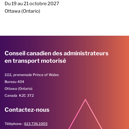
Du 19 au 21 octobre 2027
Ottawa (Ontario)
Conseil canadien des administrateurs
en transport motorisé
1111, promenade Prince of Wales
Bureau 404
Ottawa (Ontario)
Canada K2C 3T2
Contactez-nous
Téléphone :
613.736.1003