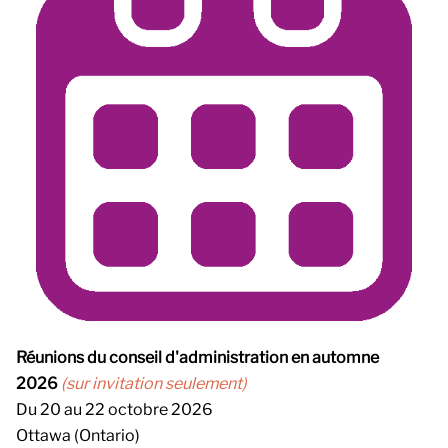
Réunions du conseil d'administration en automne
2026
(sur invitation seulement)
Du 20 au 22 octobre 2026
Ottawa (Ontario)