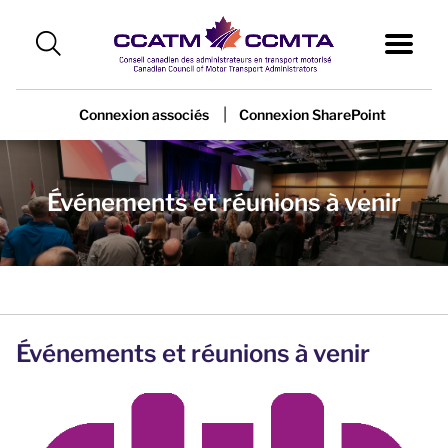
|
Connexion associés
Connexion SharePoint
Événements et réunions à venir
Événements et réunions à venir