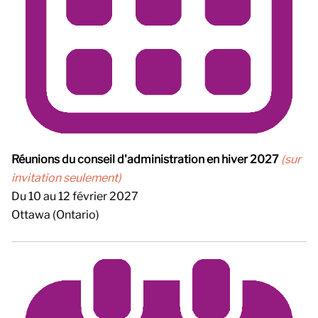
Réunions du conseil d'administration en hiver 2027
(sur
invitation seulement)
Du 10 au 12 février 2027
Ottawa (Ontario)