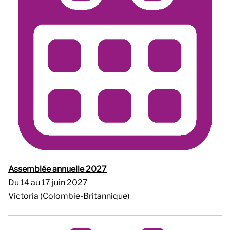
Assemblée annuelle 2027
Du 14 au 17 juin 2027
Victoria (Colombie-Britannique)