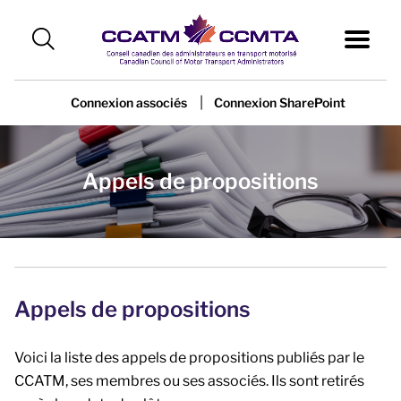
|
Connexion associés
Connexion SharePoint
Appels de propositions
Appels de propositions
Voici la liste des appels de propositions publiés par le
CCATM, ses membres ou ses associés. Ils sont retirés