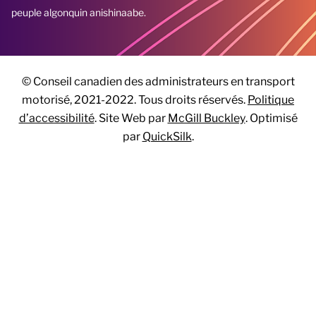
peuple algonquin anishinaabe.
© Conseil canadien des administrateurs en transport
motorisé, 2021-2022. Tous droits réservés.
Politique
d’accessibilité
. Site Web par
McGill Buckley
. Optimisé
par
QuickSilk
.