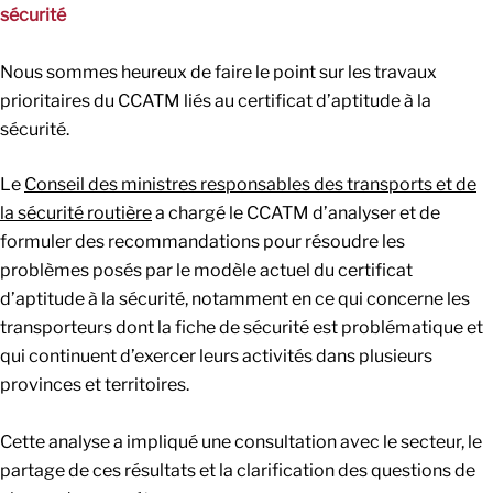
sécurité
Nous sommes heureux de faire le point sur les travaux
prioritaires du CCATM liés au certificat d’aptitude à la
sécurité.
Le
Conseil des ministres responsables des transports et de
la sécurité routière
a chargé le CCATM d’analyser et de
formuler des recommandations pour résoudre les
problèmes posés par le modèle actuel du certificat
d’aptitude à la sécurité, notamment en ce qui concerne les
transporteurs dont la fiche de sécurité est problématique et
qui continuent d’exercer leurs activités dans plusieurs
provinces et territoires.
Cette analyse a impliqué une consultation avec le secteur, le
partage de ces résultats et la clarification des questions de