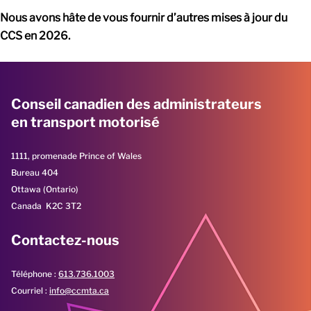
Nous avons hâte de vous fournir d’autres mises à jour du
CCS en 2026.
Conseil canadien des administrateurs
en transport motorisé
1111, promenade Prince of Wales
Bureau 404
Ottawa (Ontario)
Canada K2C 3T2
Contactez-nous
Téléphone :
613.736.1003
Courriel :
info@ccmta.ca