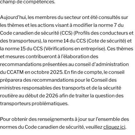
champ de compétences.
Aujourd’hui, les membres du secteur ont été consultés sur
les thèmes et les actions visant à modifier la norme 7 du
Code canadien de sécurité (CCS) (Profils des conducteurs et
des transporteurs), la norme 14 du CCS (Cote de sécurité) et
la norme 15 du CCS (Vérifications en entreprise). Ces thèmes
et mesures contribueront à l’élaboration des
recommandations présentées au conseil d’administration
du CCATM en octobre 2025. En fin de compte, le conseil
préparera des recommandations pour le Conseil des
ministres responsables des transports et de la sécurité
routière au début de 2026 afin de traiter la question des
transporteurs problématiques.
Pour obtenir des renseignements à jour sur l’ensemble des
normes du Code canadien de sécurité, veuillez
cliquez ici
.